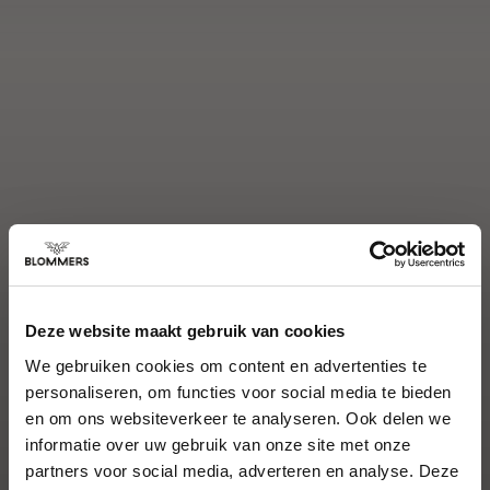
Deze website maakt gebruik van cookies
We gebruiken cookies om content en advertenties te
personaliseren, om functies voor social media te bieden
en om ons websiteverkeer te analyseren. Ook delen we
informatie over uw gebruik van onze site met onze
partners voor social media, adverteren en analyse. Deze