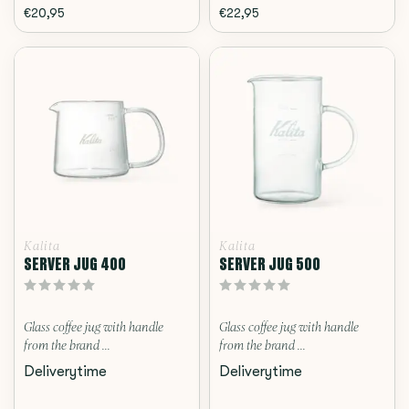
€20,95
€22,95
Kalita
Kalita
SERVER JUG 400
SERVER JUG 500
Glass coffee jug with handle
Glass coffee jug with handle
from the brand ...
from the brand ...
Deliverytime
Deliverytime