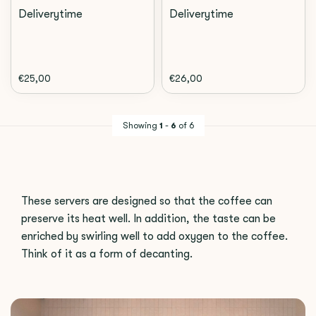
Deliverytime
Deliverytime
€25,00
€26,00
Showing
1
-
6
of 6
These servers are designed so that the coffee can
preserve its heat well. In addition, the taste can be
enriched by swirling well to add oxygen to the coffee.
Think of it as a form of decanting.