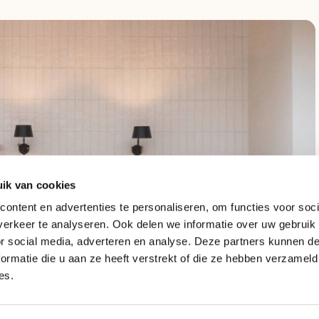
ik van cookies
ontent en advertenties te personaliseren, om functies voor soci
erkeer te analyseren. Ook delen we informatie over uw gebruik
or social media, adverteren en analyse. Deze partners kunnen 
ormatie die u aan ze heeft verstrekt of die ze hebben verzameld
es.