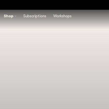
Shop
Subscriptions
Workshops