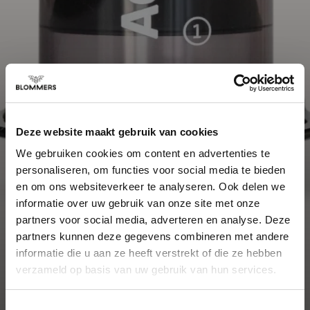
Deze website maakt gebruik van cookies
We gebruiken cookies om content en advertenties te
personaliseren, om functies voor social media te bieden
en om ons websiteverkeer te analyseren. Ook delen we
informatie over uw gebruik van onze site met onze
partners voor social media, adverteren en analyse. Deze
partners kunnen deze gegevens combineren met andere
informatie die u aan ze heeft verstrekt of die ze hebben
verzameld op basis van uw gebruik van hun services.
Toestemmingsselectie