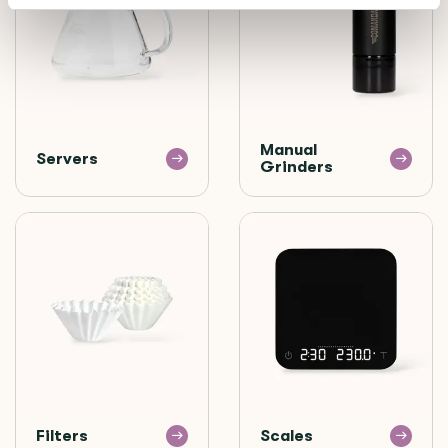
Manual
Servers
Grinders
Filters
Scales