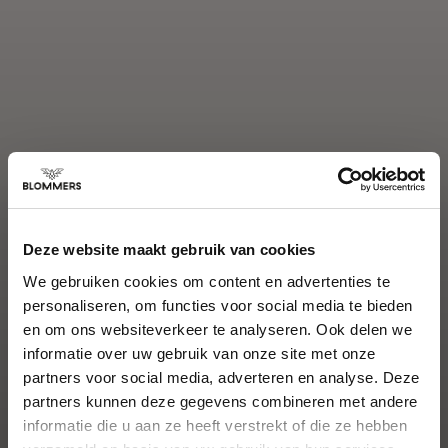
Deze website maakt gebruik van cookies
We gebruiken cookies om content en advertenties te
personaliseren, om functies voor social media te bieden
en om ons websiteverkeer te analyseren. Ook delen we
informatie over uw gebruik van onze site met onze
partners voor social media, adverteren en analyse. Deze
partners kunnen deze gegevens combineren met andere
informatie die u aan ze heeft verstrekt of die ze hebben