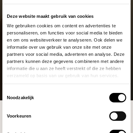
Deze website maakt gebruik van cookies
We gebruiken cookies om content en advertenties te
personaliseren, om functies voor social media te bieden
en om ons websiteverkeer te analyseren. Ook delen we
informatie over uw gebruik van onze site met onze
partners voor social media, adverteren en analyse. Deze
partners kunnen deze gegevens combineren met andere
informatie die u aan ze heeft verstrekt of die ze hebben
verzameld op basis van uw gebruik van hun services.
Toestemmingsselectie
Noodzakelijk
Shop
Voorkeuren