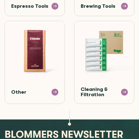
Espresso Tools
Brewing Tools
Cleaning &
Other
Filtration
BLOMMERS NEWSLETTER