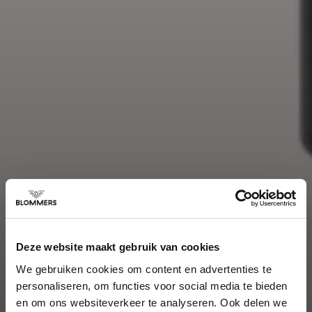
Deze website maakt gebruik van cookies
We gebruiken cookies om content en advertenties te
personaliseren, om functies voor social media te bieden
en om ons websiteverkeer te analyseren. Ook delen we