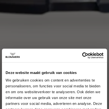
Deze website maakt gebruik van cookies
We gebruiken cookies om content en advertenties te
personaliseren, om functies voor social media te bieden
en om ons websiteverkeer te analyseren. Ook delen we
informatie over uw gebruik van onze site met onze
partners voor social media, adverteren en analyse. Deze