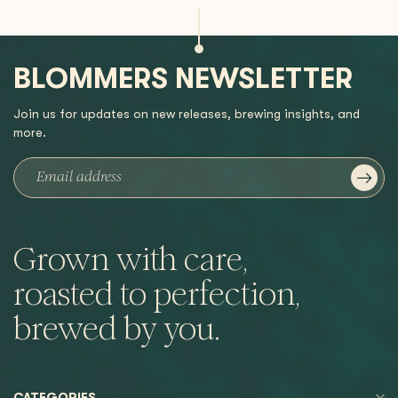
BLOMMERS NEWSLETTER
Join us for updates on new releases, brewing insights, and
more.
Grown with care,
roasted to perfection,
brewed by you.
CATEGORIES