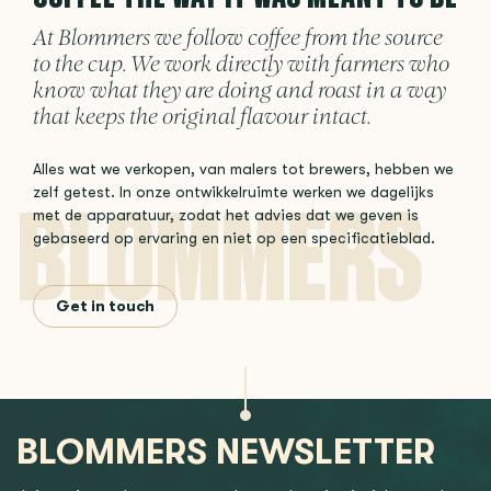
At Blommers we follow coffee from the source
to the cup. We work directly with farmers who
know what they are doing and roast in a way
that keeps the original flavour intact.
Alles wat we verkopen, van malers tot brewers, hebben we
zelf getest. In onze ontwikkelruimte werken we dagelijks
met de apparatuur, zodat het advies dat we geven is
gebaseerd op ervaring en niet op een specificatieblad.
Get in touch
BLOMMERS NEWSLETTER