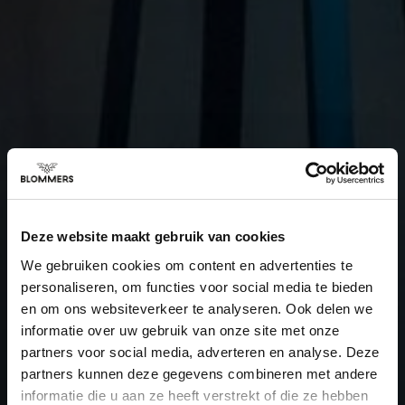
Deze website maakt gebruik van cookies
We gebruiken cookies om content en advertenties te
personaliseren, om functies voor social media te bieden
en om ons websiteverkeer te analyseren. Ook delen we
informatie over uw gebruik van onze site met onze
partners voor social media, adverteren en analyse. Deze
partners kunnen deze gegevens combineren met andere
informatie die u aan ze heeft verstrekt of die ze hebben