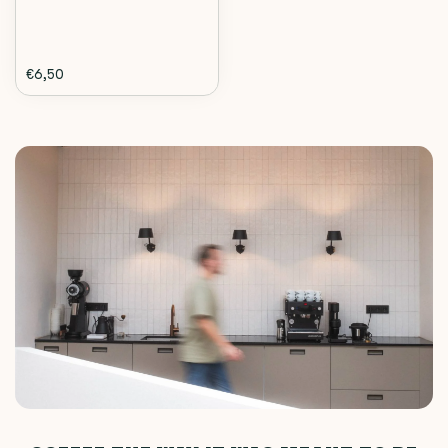
€6,50