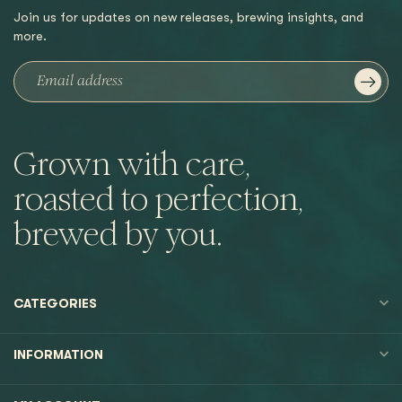
Join us for updates on new releases, brewing insights, and
more.
Grown with care,
roasted to perfection,
brewed by you.
CATEGORIES
INFORMATION