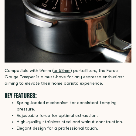
Compatible with 54mm (
or 58mm
) portafilters, the Force
Gauge Tamper is a must-have for any espresso enthusiast
aiming to elevate their home barista experience.
KEY FEATURES
:
Spring-loaded mechanism for consistent tamping
pressure.
Adjustable force for optimal extraction.
High-quality stainless steel and walnut construction.
Elegant design for a professional touch.