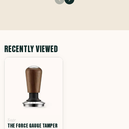
RECENTLY VIEWED
Sage
THE FORCE GAUGE TAMPER