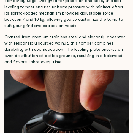
Tamper by Sage. Designed for precision and ease, this self-
leveling tamper ensures uniform pressure with minimal effort.
Its spring-loaded mechanism provides adjustable force
between 7 and 10 kg, allowing you to customize the tamp to
suit your grind and extraction needs.
Crafted from premium stainless steel and elegantly accented
with responsibly sourced walnut, this tamper combines
durability with sophistication. The leveling plate ensures an
even distribution of coffee grounds, resulting in a balanced
and flavorful shot every time.