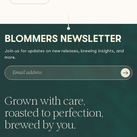
BLOMMERS NEWSLETTER
Join us for updates on new releases, brewing insights, and
more.
Grown with care,
roasted to perfection,
brewed by you.