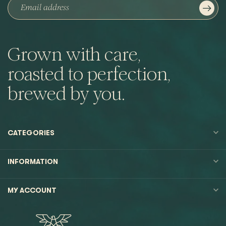
Grown with care,
roasted to perfection,
brewed by you.
CATEGORIES
INFORMATION
MY ACCOUNT