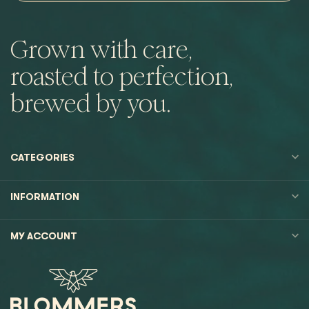
Grown with care,
roasted to perfection,
brewed by you.
CATEGORIES
INFORMATION
MY ACCOUNT