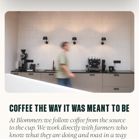
COFFEE THE WAY IT WAS MEANT TO BE
At Blommers we follow coffee from the source
to the cup. We work directly with farmers who
know what they are doing and roast in a way