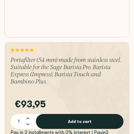
Portafilter (54 mm) made from stainless steel.
Suitable for the Sage Barista Pro, Barista
Express (Impress), Barista Touch and
Bambino Plus.
€93,95
Add to cart
Pay in 3 installments with 0% interest | Payin3