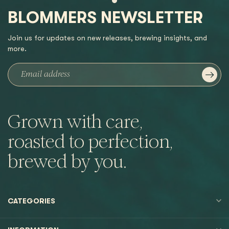
BLOMMERS NEWSLETTER
Join us for updates on new releases, brewing insights, and
more.
Grown with care,
roasted to perfection,
brewed by you.
CATEGORIES