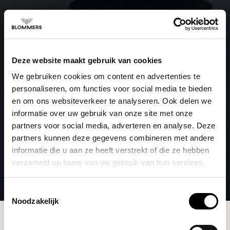
Deze website maakt gebruik van cookies
We gebruiken cookies om content en advertenties te
personaliseren, om functies voor social media te bieden
en om ons websiteverkeer te analyseren. Ook delen we
informatie over uw gebruik van onze site met onze
partners voor social media, adverteren en analyse. Deze
partners kunnen deze gegevens combineren met andere
informatie die u aan ze heeft verstrekt of die ze hebben
verzameld op basis van uw gebruik van hun services.
Toestemmingsselectie
Noodzakelijk
Brands
Blend