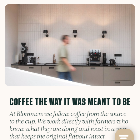
COFFEE THE WAY IT WAS MEANT TO BE
At Blommers we follow coffee from the source
to the cup. We work directly with farmers who
know what they are doing and roast in a way
that keeps the original flavour intact.