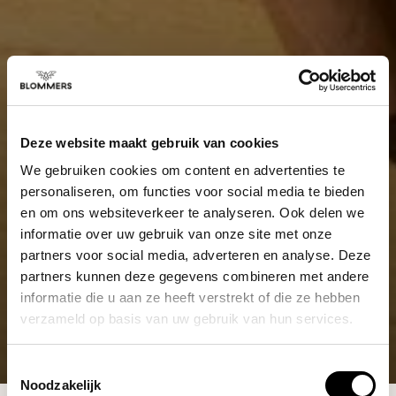
Deze website maakt gebruik van cookies
We gebruiken cookies om content en advertenties te
personaliseren, om functies voor social media te bieden
en om ons websiteverkeer te analyseren. Ook delen we
informatie over uw gebruik van onze site met onze
partners voor social media, adverteren en analyse. Deze
partners kunnen deze gegevens combineren met andere
informatie die u aan ze heeft verstrekt of die ze hebben
verzameld op basis van uw gebruik van hun services.
Toestemmingsselectie
Noodzakelijk