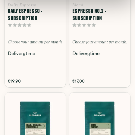
Daily Espresso
Blend
DAILY ESPRESSO -
ESPRESSO NO.2 -
SUBSCRIPTION
SUBSCRIPTION
Choose your amount per month.
Choose your amount per month.
Deliverytime
Deliverytime
€19,90
€17,00