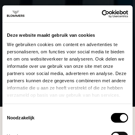
Deze website maakt gebruik van cookies
We gebruiken cookies om content en advertenties te
personaliseren, om functies voor social media te bieden
en om ons websiteverkeer te analyseren. Ook delen we
informatie over uw gebruik van onze site met onze
partners voor social media, adverteren en analyse. Deze
partners kunnen deze gegevens combineren met andere
informatie die u aan ze heeft verstrekt of die ze hebben
verzameld op basis van uw gebruik van hun services.
Toestemmingsselectie
Brands
Rhinowares
Noodzakelijk
Filters