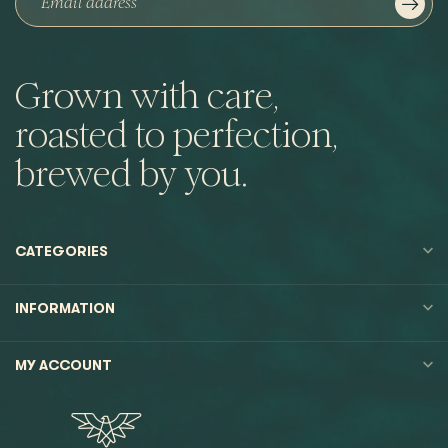
Grown with care,
roasted to perfection,
brewed by you.
CATEGORIES
INFORMATION
MY ACCOUNT