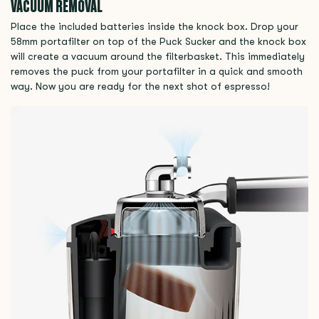
VACUUM REMOVAL
Place the included batteries inside the knock box. Drop your
58mm portafilter on top of the Puck Sucker and the knock box
will create a vacuum around the filterbasket. This immediately
removes the puck from your portafilter in a quick and smooth
way. Now you are ready for the next shot of espresso!