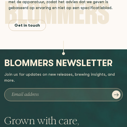
met de apparatuur, zodat het advies dat we geven is
gebaseerd op ervaring en niet op een specificatieblad.
Get in touch
BLOMMERS NEWSLETTER
Join us for updates on new releases, brewing insights, and
more.
Grown with care,