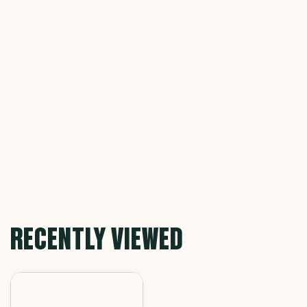
RECENTLY VIEWED