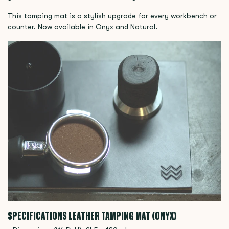
This tamping mat is a stylish upgrade for every workbench or
counter. Now available in Onyx and
Natural
.
SPECIFICATIONS LEATHER TAMPING MAT (ONYX)