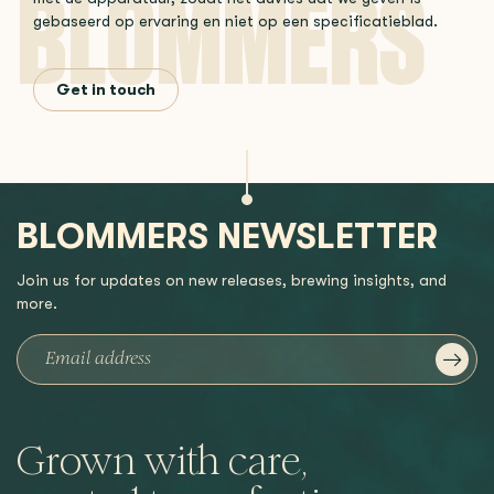
gebaseerd op ervaring en niet op een specificatieblad.
Get in touch
BLOMMERS NEWSLETTER
Join us for updates on new releases, brewing insights, and
more.
Grown with care,