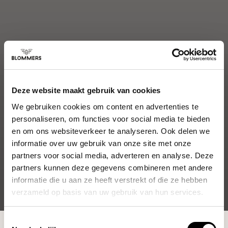
Deze website maakt gebruik van cookies
We gebruiken cookies om content en advertenties te
personaliseren, om functies voor social media te bieden
en om ons websiteverkeer te analyseren. Ook delen we
informatie over uw gebruik van onze site met onze
partners voor social media, adverteren en analyse. Deze
partners kunnen deze gegevens combineren met andere
informatie die u aan ze heeft verstrekt of die ze hebben
verzameld op basis van uw gebruik van hun services.
Toestemmingsselectie
Shop
Espresso Tools
Accessories