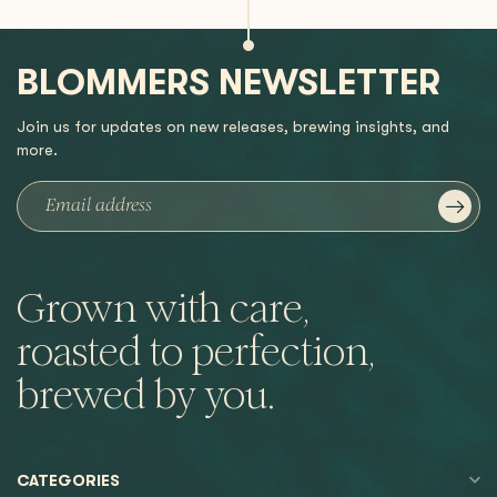
BLOMMERS NEWSLETTER
Join us for updates on new releases, brewing insights, and
more.
Grown with care,
roasted to perfection,
brewed by you.
CATEGORIES