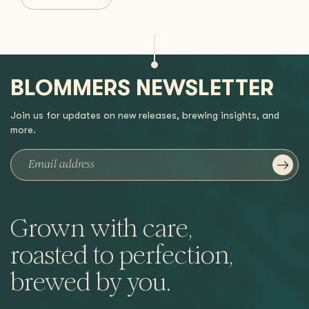
BLOMMERS NEWSLETTER
Join us for updates on new releases, brewing insights, and
more.
Grown with care,
roasted to perfection,
brewed by you.