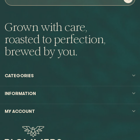
Grown with care,
roasted to perfection,
brewed by you.
CATEGORIES
INFORMATION
MY ACCOUNT