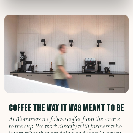
COFFEE THE WAY IT WAS MEANT TO BE
At Blommers we follow coffee from the source
to the cup. We work directly with farmers who