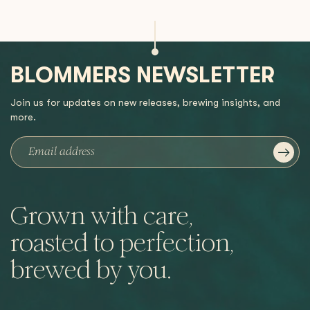
BLOMMERS NEWSLETTER
Join us for updates on new releases, brewing insights, and
more.
Grown with care,
roasted to perfection,
brewed by you.