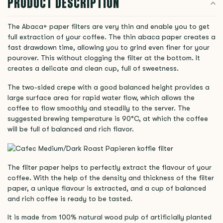
PRODUCT DESCRIPTION
The Abaca+ paper filters are very thin and enable you to get
full extraction of your coffee. The thin abaca paper creates a
fast drawdown time, allowing you to grind even finer for your
pourover. This without clogging the filter at the bottom. It
creates a delicate and clean cup, full of sweetness.
The two-sided crepe with a good balanced height provides a
large surface area for rapid water flow, which allows the
coffee to flow smoothly and steadily to the server. The
suggested brewing temperature is 90°C, at which the coffee
will be full of balanced and rich flavor.
The filter paper helps to perfectly extract the flavour of your
coffee. With the help of the density and thickness of the filter
paper, a unique flavour is extracted, and a cup of balanced
and rich coffee is ready to be tasted.
It is made from 100% natural wood pulp of artificially planted