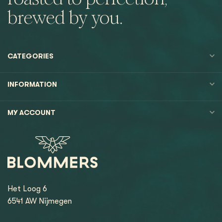
brewed by you.
CATEGORIES
INFORMATION
MY ACCOUNT
Het Loog 6
6541 AW Nijmegen