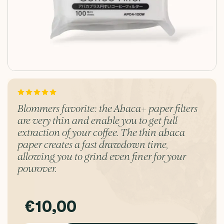
Blommers favorite: the Abaca+ paper filters
are very thin and enable you to get full
extraction of your coffee. The thin abaca
paper creates a fast drawdown time,
allowing you to grind even finer for your
pourover.
€10,00