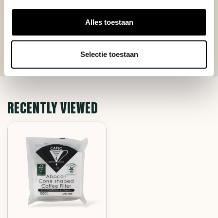
Alles toestaan
Selectie toestaan
RECENTLY VIEWED