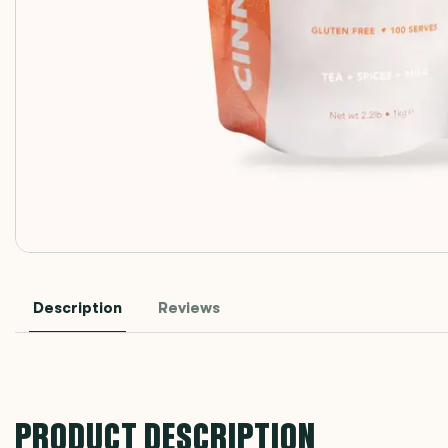
Description
Reviews
PRODUCT DESCRIPTION