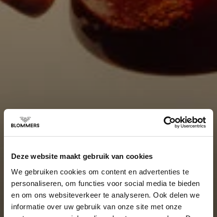
Deze website maakt gebruik van cookies
We gebruiken cookies om content en advertenties te
personaliseren, om functies voor social media te bieden
en om ons websiteverkeer te analyseren. Ook delen we
informatie over uw gebruik van onze site met onze