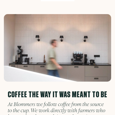
COFFEE THE WAY IT WAS MEANT TO BE
At Blommers we follow coffee from the source
to the cup. We work directly with farmers who