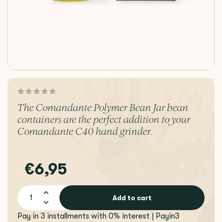
The Comandante Polymer Bean Jar bean
containers are the perfect addition to your
Comandante C40 hand grinder.
€6,95
Add to cart
Pay in 3 installments with 0% interest | Payin3