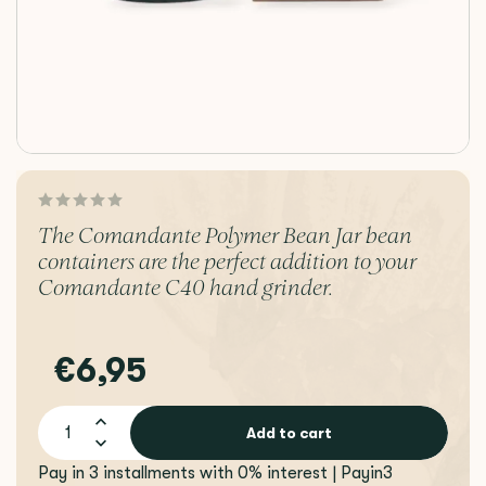
The Comandante Polymer Bean Jar bean
containers are the perfect addition to your
Comandante C40 hand grinder.
€6,95
Add to cart
Pay in 3 installments with 0% interest | Payin3