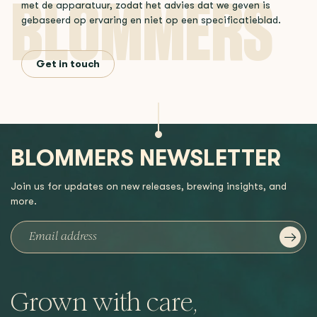
met de apparatuur, zodat het advies dat we geven is
gebaseerd op ervaring en niet op een specificatieblad.
Get in touch
BLOMMERS NEWSLETTER
Join us for updates on new releases, brewing insights, and
more.
Grown with care,