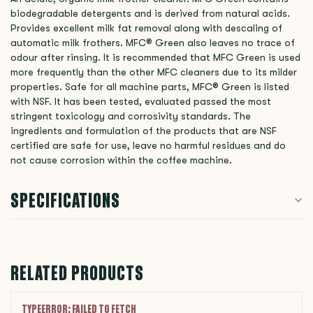
biodegradable detergents and is derived from natural acids.
Provides excellent milk fat removal along with descaling of
automatic milk frothers. MFC® Green also leaves no trace of
odour after rinsing. It is recommended that MFC Green is used
more frequently than the other MFC cleaners due to its milder
properties. Safe for all machine parts, MFC® Green is listed
with NSF. It has been tested, evaluated passed the most
stringent toxicology and corrosivity standards. The
ingredients and formulation of the products that are NSF
certified are safe for use, leave no harmful residues and do
not cause corrosion within the coffee machine.
SPECIFICATIONS
RELATED PRODUCTS
TYPEERROR: FAILED TO FETCH