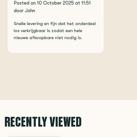
Posted on 10 October 2025 at 11:51
door John
Snelle levering en fijn dat het onderdeel
los verkrijgbaar is zodat een hele
nieuwe afkoopbare niet nodig is.
RECENTLY VIEWED