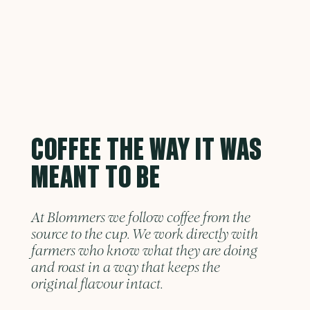
COFFEE THE WAY IT WAS
MEANT TO BE
At Blommers we follow coffee from the
source to the cup. We work directly with
farmers who know what they are doing
and roast in a way that keeps the
original flavour intact.