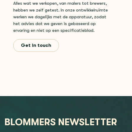
Alles wat we verkopen, van malers tot brewers,
hebben we zelf getest. In onze ontwikkelruimte
werken we dagelijks met de apparatuur, zodat
het advies dat we geven is gebaseerd op
ervaring en niet op een specificatieblad.
Get in touch
BLOMMERS NEWSLETTER