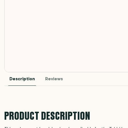
Description
Reviews
PRODUCT DESCRIPTION