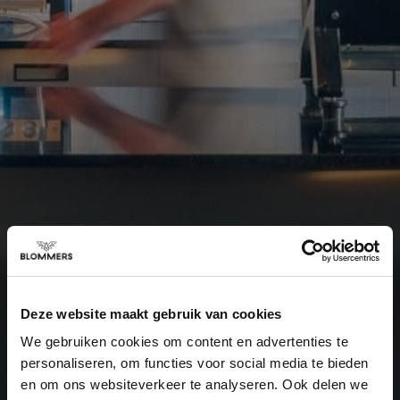
Deze website maakt gebruik van cookies
We gebruiken cookies om content en advertenties te
personaliseren, om functies voor social media te bieden
en om ons websiteverkeer te analyseren. Ook delen we