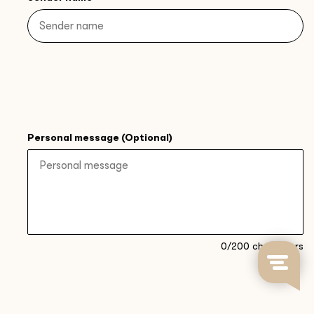
Personal message (Optional)
0
/200 characters