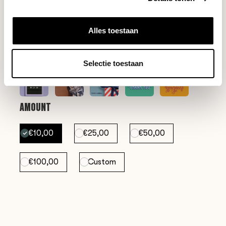
Alles toestaan
Selectie toestaan
AMOUNT
€10,00
€25,00
€50,00
€100,00
Custom