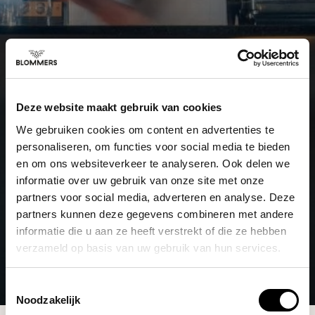
Deze website maakt gebruik van cookies
We gebruiken cookies om content en advertenties te
personaliseren, om functies voor social media te bieden
en om ons websiteverkeer te analyseren. Ook delen we
informatie over uw gebruik van onze site met onze
partners voor social media, adverteren en analyse. Deze
partners kunnen deze gegevens combineren met andere
informatie die u aan ze heeft verstrekt of die ze hebben
verzameld op basis van uw gebruik van hun services.
Toestemmingsselectie
Noodzakelijk