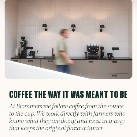
COFFEE THE WAY IT WAS MEANT TO BE
At Blommers we follow coffee from the source
to the cup. We work directly with farmers who
know what they are doing and roast in a way
that keeps the original flavour intact.