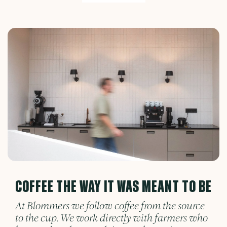
COFFEE THE WAY IT WAS MEANT TO BE
At Blommers we follow coffee from the source
to the cup. We work directly with farmers who