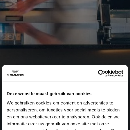
Deze website maakt gebruik van cookies
We gebruiken cookies om content en advertenties te
personaliseren, om functies voor social media te bieden
en om ons websiteverkeer te analyseren. Ook delen we
informatie over uw gebruik van onze site met onze