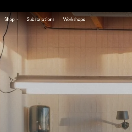
Shop
Subscriptions
Workshops