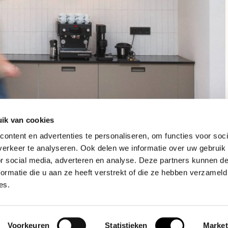
ik van cookies
ontent en advertenties te personaliseren, om functies voor soci
erkeer te analyseren. Ook delen we informatie over uw gebruik
or social media, adverteren en analyse. Deze partners kunnen 
ormatie die u aan ze heeft verstrekt of die ze hebben verzameld
es.
Voorkeuren
Statistieken
Market