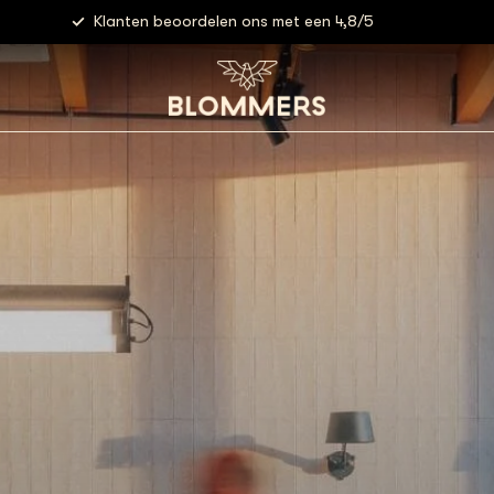
Klanten beoordelen ons met een 4,8/5