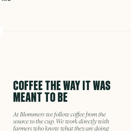
COFFEE THE WAY IT WAS
MEANT TO BE
At Blommers we follow coffee from the
source to the cup. We work directly with
farmers who know what they are doing