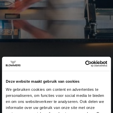
Deze website maakt gebruik van cookies
We gebruiken cookies om content en advertenties te
personaliseren, om functies voor social media te bieden
en om ons websiteverkeer te analyseren. Ook delen we
informatie over uw gebruik van onze site met onze