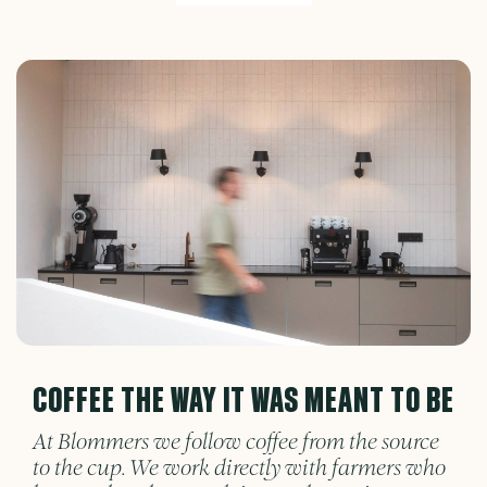
COFFEE THE WAY IT WAS MEANT TO BE
At Blommers we follow coffee from the source
to the cup. We work directly with farmers who