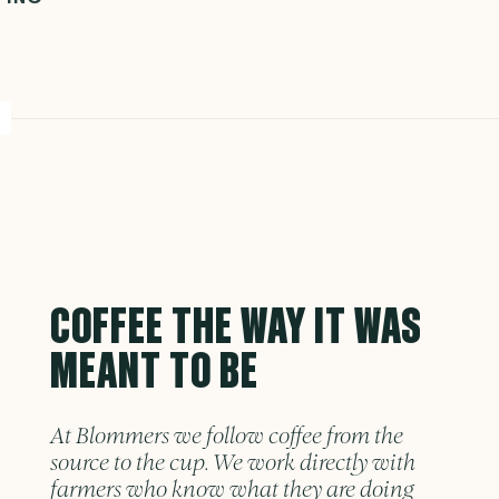
COFFEE THE WAY IT WAS
MEANT TO BE
At Blommers we follow coffee from the
source to the cup. We work directly with
farmers who know what they are doing