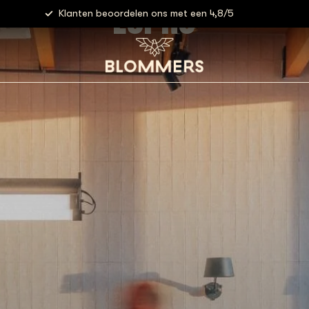
ESPRO
Klanten beoordelen ons met een 4,8/5