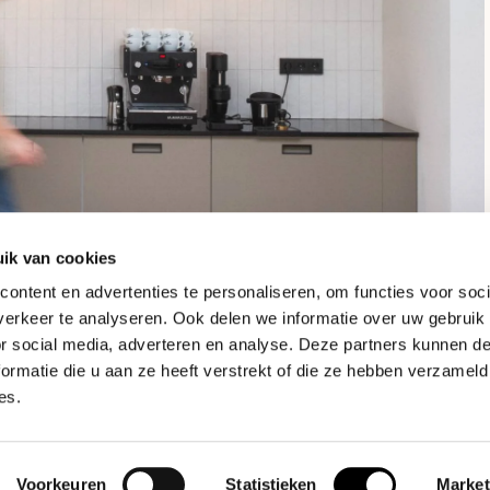
ik van cookies
ontent en advertenties te personaliseren, om functies voor soci
erkeer te analyseren. Ook delen we informatie over uw gebruik
or social media, adverteren en analyse. Deze partners kunnen 
ormatie die u aan ze heeft verstrekt of die ze hebben verzameld
es.
Voorkeuren
Statistieken
Market