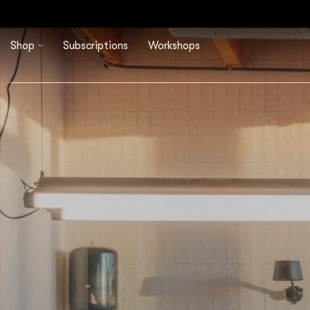
Shop
Subscriptions
Workshops