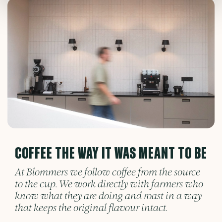
COFFEE THE WAY IT WAS MEANT TO BE
At Blommers we follow coffee from the source
to the cup. We work directly with farmers who
know what they are doing and roast in a way
that keeps the original flavour intact.