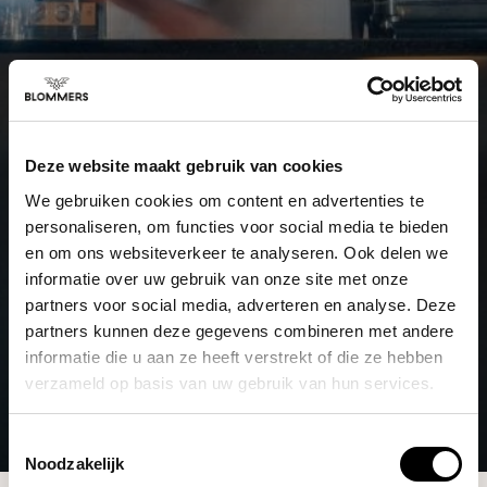
Deze website maakt gebruik van cookies
We gebruiken cookies om content en advertenties te
personaliseren, om functies voor social media te bieden
en om ons websiteverkeer te analyseren. Ook delen we
informatie over uw gebruik van onze site met onze
partners voor social media, adverteren en analyse. Deze
partners kunnen deze gegevens combineren met andere
informatie die u aan ze heeft verstrekt of die ze hebben
verzameld op basis van uw gebruik van hun services.
Toestemmingsselectie
Noodzakelijk