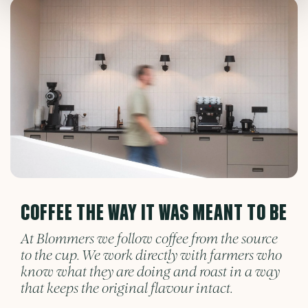
COFFEE THE WAY IT WAS MEANT TO BE
At Blommers we follow coffee from the source
to the cup. We work directly with farmers who
know what they are doing and roast in a way
that keeps the original flavour intact.