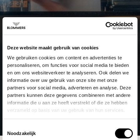
Deze website maakt gebruik van cookies
We gebruiken cookies om content en advertenties te
personaliseren, om functies voor social media te bieden
en om ons websiteverkeer te analyseren. Ook delen we
informatie over uw gebruik van onze site met onze
partners voor social media, adverteren en analyse. Deze
partners kunnen deze gegevens combineren met andere
informatie die u aan ze heeft verstrekt of die ze hebben
verzameld op basis van uw gebruik van hun services.
Toestemmingsselectie
Noodzakelijk