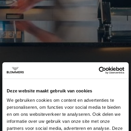
Deze website maakt gebruik van cookies
We gebruiken cookies om content en advertenties te
personaliseren, om functies voor social media te bieden
en om ons websiteverkeer te analyseren. Ook delen we
informatie over uw gebruik van onze site met onze
partners voor social media, adverteren en analyse. Deze