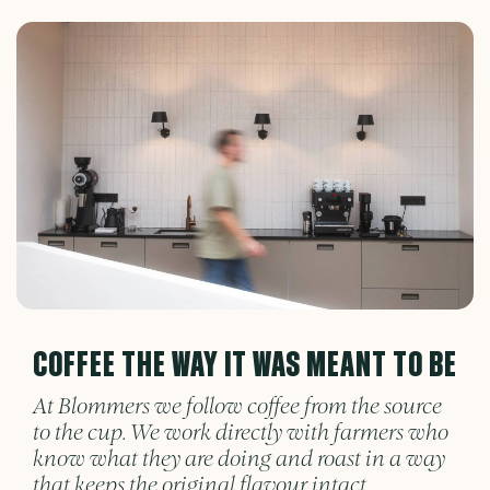
COFFEE THE WAY IT WAS MEANT TO BE
At Blommers we follow coffee from the source
to the cup. We work directly with farmers who
know what they are doing and roast in a way
that keeps the original flavour intact.