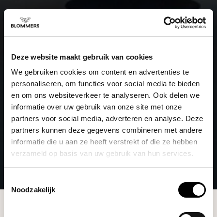
Deze website maakt gebruik van cookies
We gebruiken cookies om content en advertenties te
personaliseren, om functies voor social media te bieden
en om ons websiteverkeer te analyseren. Ook delen we
informatie over uw gebruik van onze site met onze
partners voor social media, adverteren en analyse. Deze
partners kunnen deze gegevens combineren met andere
informatie die u aan ze heeft verstrekt of die ze hebben
verzameld op basis van uw gebruik van hun services.
Toestemmingsselectie
Noodzakelijk
Brands
Artpresso