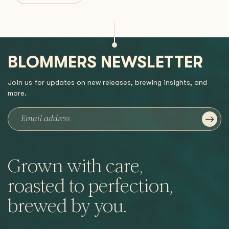
BLOMMERS NEWSLETTER
Join us for updates on new releases, brewing insights, and
more.
Grown with care,
roasted to perfection,
brewed by you.