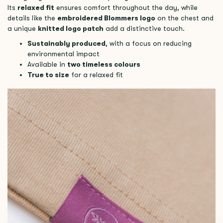
Its
relaxed fit
ensures comfort throughout the day, while
details like the
embroidered Blommers logo
on the chest and
a unique
knitted logo patch
add a distinctive touch.
Sustainably produced
, with a focus on reducing
environmental impact
Available in
two timeless colours
True to size
for a relaxed fit