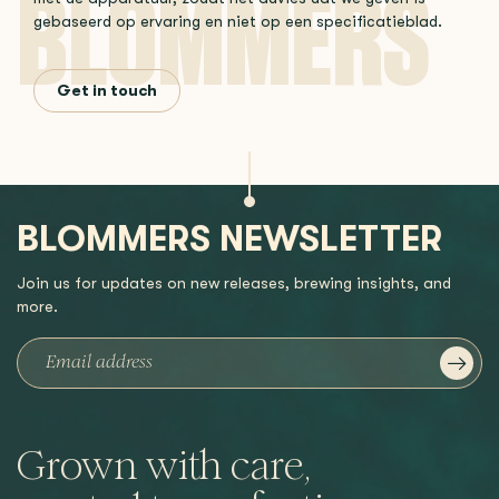
gebaseerd op ervaring en niet op een specificatieblad.
Get in touch
BLOMMERS NEWSLETTER
Join us for updates on new releases, brewing insights, and
more.
Grown with care,