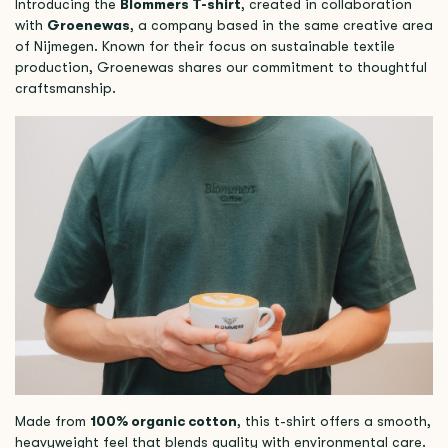
Introducing the
Blommers T-shirt
, created in collaboration
with
Groenewas
, a company based in the same creative area
of Nijmegen. Known for their focus on sustainable textile
production, Groenewas shares our commitment to thoughtful
craftsmanship.
Made from
100% organic cotton
, this t-shirt offers a smooth,
heavyweight feel that blends quality with environmental care.