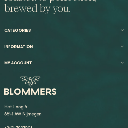
brewed by you.
CATEGORIES
INFORMATION
MY ACCOUNT
Het Loog 6
6541 AW Nijmegen