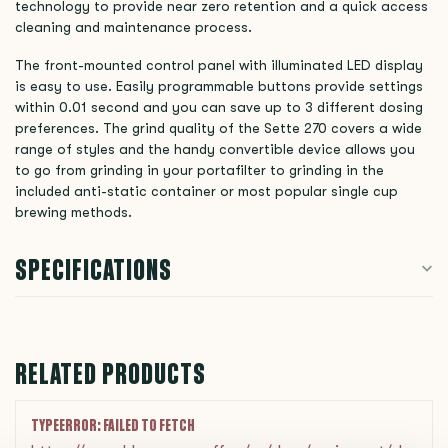
technology to provide near zero retention and a quick access
cleaning and maintenance process.
The front-mounted control panel with illuminated LED display
is easy to use. Easily programmable buttons provide settings
within 0.01 second and you can save up to 3 different dosing
preferences. The grind quality of the Sette 270 covers a wide
range of styles and the handy convertible device allows you
to go from grinding in your portafilter to grinding in the
included anti-static container or most popular single cup
brewing methods.
SPECIFICATIONS
RELATED PRODUCTS
TYPEERROR: FAILED TO FETCH