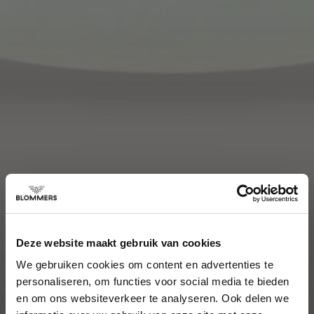
Deze website maakt gebruik van cookies
We gebruiken cookies om content en advertenties te
personaliseren, om functies voor social media te bieden
en om ons websiteverkeer te analyseren. Ook delen we