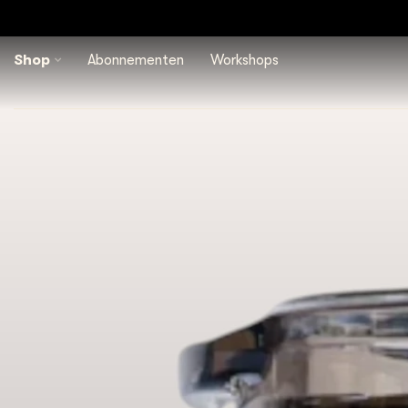
Shop
Abonnementen
Workshops